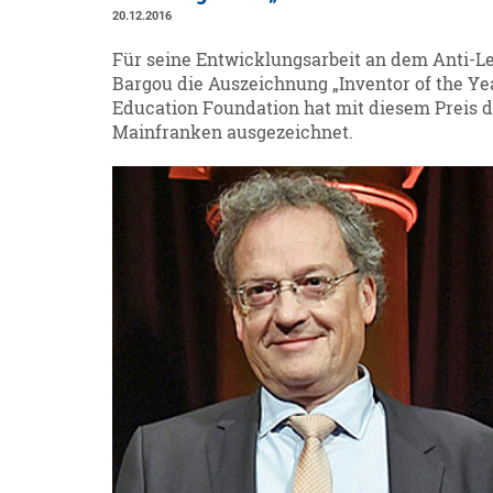
20.12.2016
Für seine Entwicklungsarbeit an dem Anti-L
Bargou die Auszeichnung „Inventor of the Ye
Education Foundation hat mit diesem Preis 
Mainfranken ausgezeichnet.