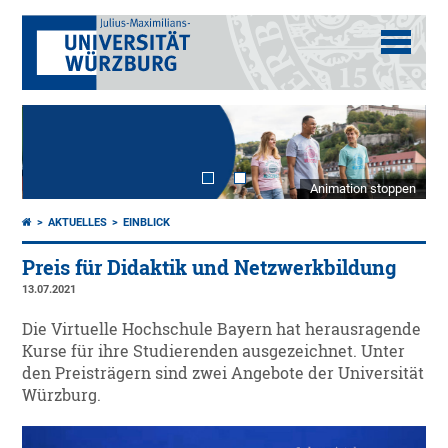
Animation stoppen
AKTUELLES
EINBLICK
Preis für Didaktik und Netzwerkbildung
13.07.2021
Die Virtuelle Hochschule Bayern hat herausragende
Kurse für ihre Studierenden ausgezeichnet. Unter
den Preisträgern sind zwei Angebote der Universität
Würzburg.