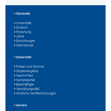
Startseite
Universität
Studium
Forschung
Lehre
Einrichtungen
International
Universität
Fristen und Termine
Studienangebot
Nachrichten
Karriereportal
Beschäftigte
VerwaltungsABC
Amtliche Veröffentlichungen
Service