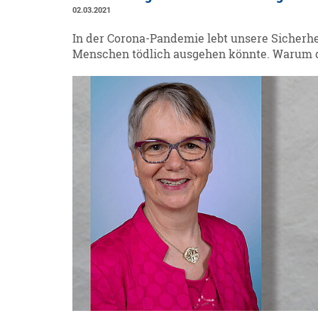
02.03.2021
In der Corona-Pandemie lebt unsere Sicherhei
Menschen tödlich ausgehen könnte. Warum das