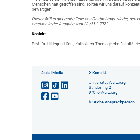
Menschen hart getroffen sind, sollten wir uns darauf konzen
bewältigen.“
Dieser Artikel gibt große Teile des Gastbeitrags wieder, den 
erschien in der Ausgabe vom 20./21.2.2021.
Kontakt
Prof. Dr. Hildegund Keul, Katholisch-Theologische Fakultät de
Social Media
Kontakt
Universität Würzburg
Sanderring 2
97070 Würzburg
Suche Ansprechperson