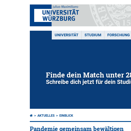
UNIVERSITÄT
STUDIUM
FORSCHUNG
Finde dein Match unter 
Schreibe dich jetzt für dein Stu
AKTUELLES
EINBLICK
Pandemie gemeinsam bewältigen