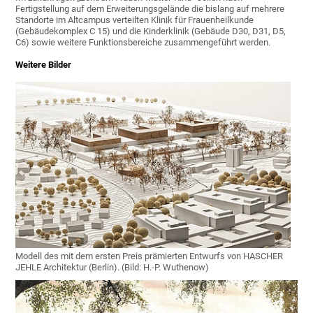
Fertigstellung auf dem Erweiterungsgelände die bislang auf mehrere
Standorte im Altcampus verteilten Klinik für Frauenheilkunde
(Gebäudekomplex C 15) und die Kinderklinik (Gebäude D30, D31, D5,
C6) sowie weitere Funktionsbereiche zusammengeführt werden.
Weitere Bilder
Modell des mit dem ersten Preis prämierten Entwurfs von HASCHER
JEHLE Architektur (Berlin). (Bild: H.-P. Wuthenow)