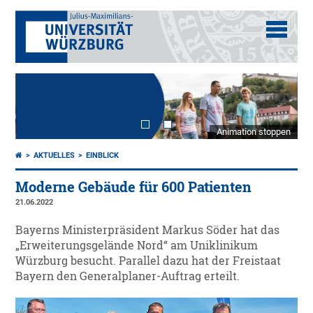
Animation stoppen
AKTUELLES
EINBLICK
Moderne Gebäude für 600 Patienten
21.06.2022
Bayerns Ministerpräsident Markus Söder hat das
„Erweiterungsgelände Nord“ am Uniklinikum
Würzburg besucht. Parallel dazu hat der Freistaat
Bayern den Generalplaner-Auftrag erteilt.