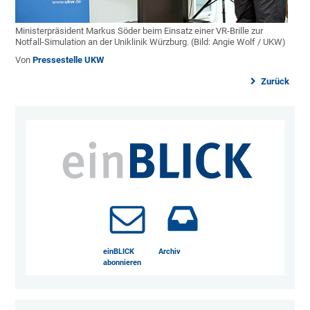
Ministerpräsident Markus Söder beim Einsatz einer VR-Brille zur
Notfall-Simulation an der Uniklinik Würzburg. (Bild: Angie Wolf / UKW)
Von
Pressestelle UKW
Zurück
einBLICK
Archiv
abonnieren