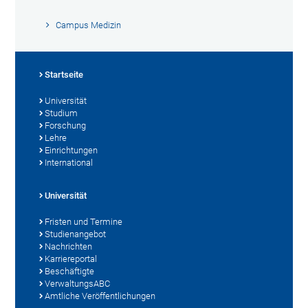
Campus Medizin
Startseite
Universität
Studium
Forschung
Lehre
Einrichtungen
International
Universität
Fristen und Termine
Studienangebot
Nachrichten
Karriereportal
Beschäftigte
VerwaltungsABC
Amtliche Veröffentlichungen