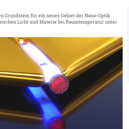
 Grundstein für ein neues Gebiet der Nano-Optik
 zwischen Licht und Materie bei Raumtemperatur unter