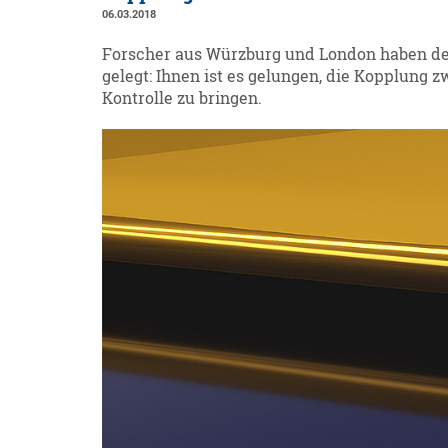
06.03.2018
Forscher aus Würzburg und London haben den
gelegt: Ihnen ist es gelungen, die Kopplung
Kontrolle zu bringen.