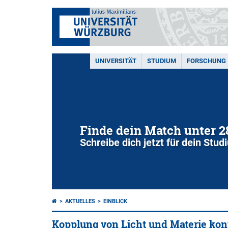
UNIVERSITÄT
STUDIUM
FORSCHUNG
Finde dein Match unter 
Schreibe dich jetzt für dein Stu
AKTUELLES
EINBLICK
Kopplung von Licht und Materie kont