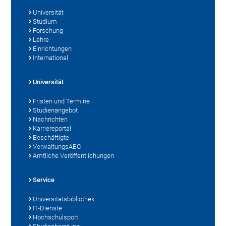
Universität
Studium
Forschung
Lehre
Einrichtungen
International
Universität
Fristen und Termine
Studienangebot
Nachrichten
Karriereportal
Beschäftigte
VerwaltungsABC
Amtliche Veröffentlichungen
Service
Universitätsbibliothek
IT-Dienste
Hochschulsport