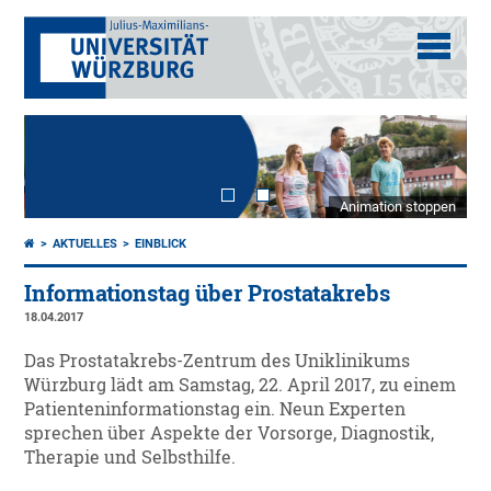
Animation stoppen
AKTUELLES
EINBLICK
Informationstag über Prostatakrebs
18.04.2017
Das Prostatakrebs-Zentrum des Uniklinikums
Würzburg lädt am Samstag, 22. April 2017, zu einem
Patienteninformationstag ein. Neun Experten
sprechen über Aspekte der Vorsorge, Diagnostik,
Therapie und Selbsthilfe.