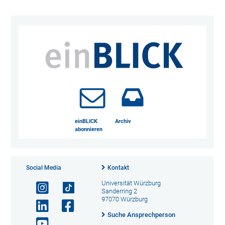
einBLICK
Archiv
abonnieren
Social Media
Kontakt
Universität Würzburg
Sanderring 2
97070 Würzburg
Suche Ansprechperson