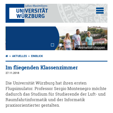
Animation stoppen
AKTUELLES
EINBLICK
Im fliegenden Klassenzimmer
27.11.2018
Die Universität Würzburg hat ihren ersten
Flugsimulator. Professor Sergio Montenegro möchte
dadurch das Studium für Studierende der Luft- und
Raumfahrtinformatik und der Informatik
praxisorientierter gestalten.