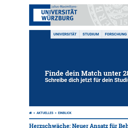
UNIVERSITÄT
STUDIUM
FORSCHUNG
Finde dein Match unter 
Schreibe dich jetzt für dein Stu
AKTUELLES
EINBLICK
Herzschwäche: Neuer Ansatz für Be