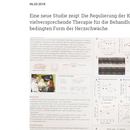
06.03.2018
Eine neue Studie zeigt: Die Regulierung de
vielversprechende Therapie für die Behandl
bedingten Form der Herzschwäche.