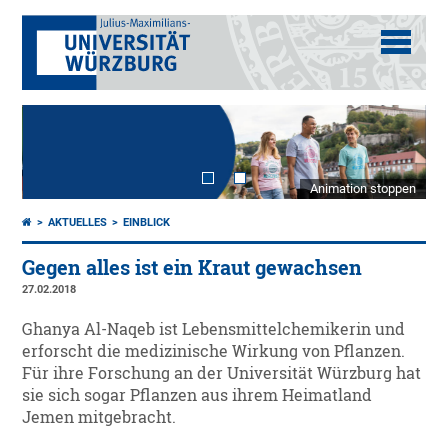
Animation stoppen
AKTUELLES
EINBLICK
Gegen alles ist ein Kraut gewachsen
27.02.2018
Ghanya Al-Naqeb ist Lebensmittelchemikerin und
erforscht die medizinische Wirkung von Pflanzen.
Für ihre Forschung an der Universität Würzburg hat
sie sich sogar Pflanzen aus ihrem Heimatland
Jemen mitgebracht.