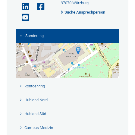
97070 Würzburg
Suche Ansprechperson
Sanderring
Röntgenring
Hubland Nord
Hubland Süd
Campus Medizin