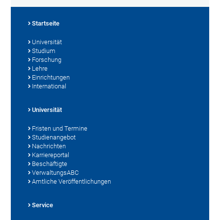
Startseite
Universität
Studium
Forschung
Lehre
Einrichtungen
International
Universität
Fristen und Termine
Studienangebot
Nachrichten
Karriereportal
Beschäftigte
VerwaltungsABC
Amtliche Veröffentlichungen
Service