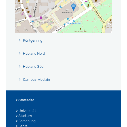
Röntgenring
Hubland Nord
Hubland Süd
Campus Medizin
Startseite
Universität
Studium
Forschung
Lehre