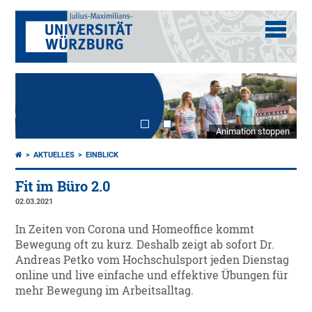
Animation stoppen
AKTUELLES
EINBLICK
Fit im Büro 2.0
02.03.2021
In Zeiten von Corona und Homeoffice kommt
Bewegung oft zu kurz. Deshalb zeigt ab sofort Dr.
Andreas Petko vom Hochschulsport jeden Dienstag
online und live einfache und effektive Übungen für
mehr Bewegung im Arbeitsalltag.