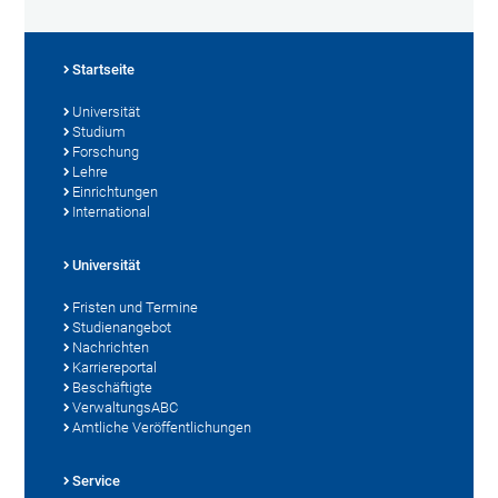
Startseite
Universität
Studium
Forschung
Lehre
Einrichtungen
International
Universität
Fristen und Termine
Studienangebot
Nachrichten
Karriereportal
Beschäftigte
VerwaltungsABC
Amtliche Veröffentlichungen
Service