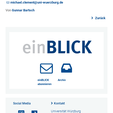
michael.clement@uni-wuerzburg.de
Von
Gunnar Bartsch
Zurück
einBLICK
Archiv
abonnieren
Social Media
Kontakt
Universität Würzburg