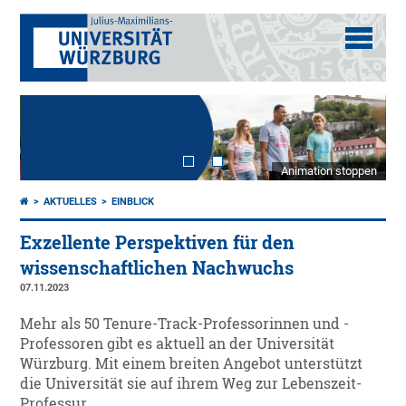
Animation stoppen
AKTUELLES
EINBLICK
Exzellente Perspektiven für den
wissenschaftlichen Nachwuchs
07.11.2023
Mehr als 50 Tenure-Track-Professorinnen und -
Professoren gibt es aktuell an der Universität
Würzburg. Mit einem breiten Angebot unterstützt
die Universität sie auf ihrem Weg zur Lebenszeit-
Professur.