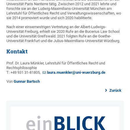
Universität Paris Nanterre tätig. Zwischen 2012 und 2021 lehrte und
forschte sie an der Ludwig-Maximilians-Universität München am
Lehrstuhl für Öffentliches Recht und Verwaltungswissenschaften, wo
sie 2014 promoviert wurde und sich 2020 habilitierte.
Nach einer einsemestrigen Vertretung an der Albert-Ludwigs-
Universität Freiburg, erhielt sie 2020 Rufe an die Bucerius Law School
und die Universität Greifswald. 2021 folgten Rufe an die Goethe-
Universität Frankfurt und die Julius-Maximilians-Universität Würzburg.
Kontakt
Prof. Dr. Laura Münkler, Lehrstuhl für Öffentliches Recht und
Rechtsphilosophie
T: +49 931 31-81805,
laura.muenkler@uni-wuerzburg.de
Von
Gunnar Bartsch
Zurück