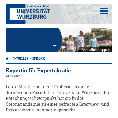
Animation stoppen
AKTUELLES
EINBLICK
Expertin für Expertokratie
24.05.2022
Laura Münkler ist neue Professorin an der
Juristischen Fakultät der Universität Würzburg. Ihr
Forschungsschwerpunkt hat sie in der
Coronapandemie zu einer gefragten Interview- und
Diskussionsteilnehmerin gemacht.