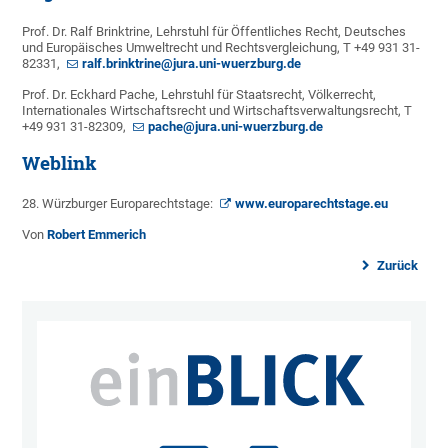
Prof. Dr. Ralf Brinktrine, Lehrstuhl für Öffentliches Recht, Deutsches
und Europäisches Umweltrecht und Rechtsvergleichung, T +49 931 31-
82331,
ralf.brinktrine@jura.uni-wuerzburg.de
Prof. Dr. Eckhard Pache, Lehrstuhl für Staatsrecht, Völkerrecht,
Internationales Wirtschaftsrecht und Wirtschaftsverwaltungsrecht, T
+49 931 31-82309,
pache@jura.uni-wuerzburg.de
Weblink
28. Würzburger Europarechtstage:
www.europarechtstage.eu
Von
Robert Emmerich
Zurück