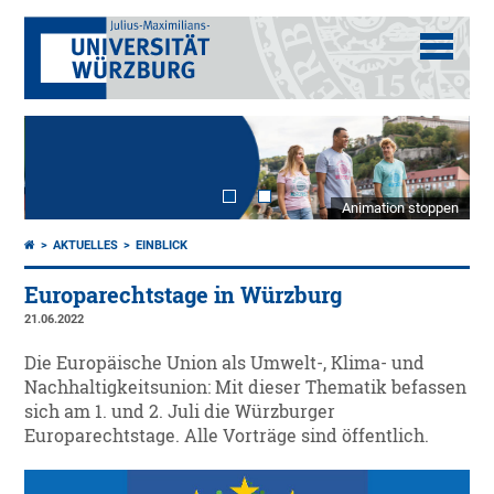
Animation stoppen
AKTUELLES
EINBLICK
Europarechtstage in Würzburg
21.06.2022
Die Europäische Union als Umwelt-, Klima- und
Nachhaltigkeitsunion: Mit dieser Thematik befassen
sich am 1. und 2. Juli die Würzburger
Europarechtstage. Alle Vorträge sind öffentlich.