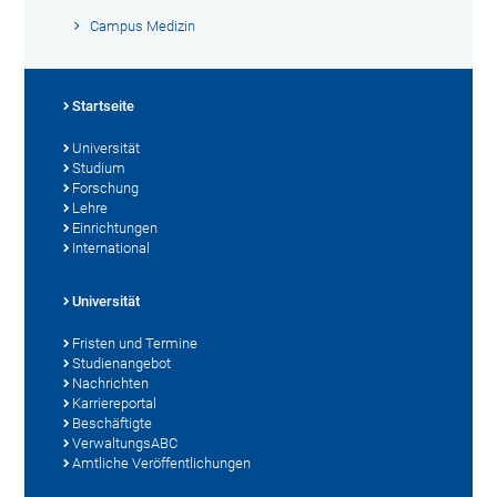
Campus Medizin
Startseite
Universität
Studium
Forschung
Lehre
Einrichtungen
International
Universität
Fristen und Termine
Studienangebot
Nachrichten
Karriereportal
Beschäftigte
VerwaltungsABC
Amtliche Veröffentlichungen