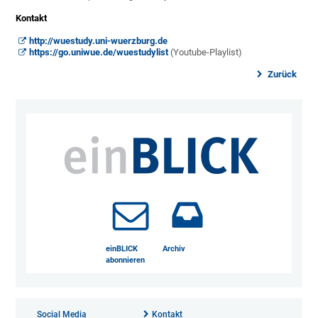
Kontakt
http://wuestudy.uni-wuerzburg.de
https://go.uniwue.de/wuestudylist
(Youtube-Playlist)
Zurück
einBLICK
Archiv
abonnieren
Social Media
Kontakt