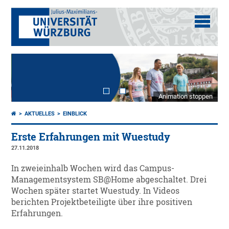
Animation stoppen
AKTUELLES
EINBLICK
Erste Erfahrungen mit Wuestudy
27.11.2018
In zweieinhalb Wochen wird das Campus-
Managementsystem SB@Home abgeschaltet. Drei
Wochen später startet Wuestudy. In Videos
berichten Projektbeteiligte über ihre positiven
Erfahrungen.