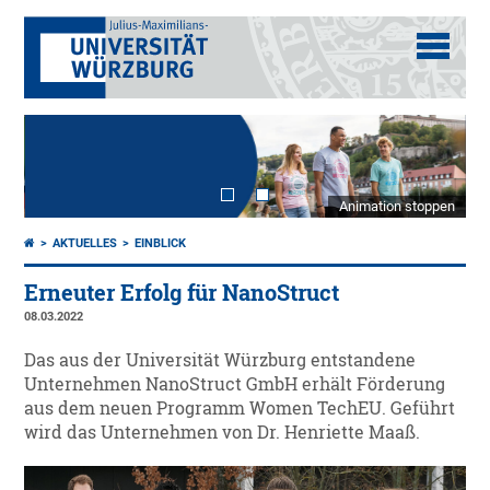
Animation stoppen
AKTUELLES
EINBLICK
Erneuter Erfolg für NanoStruct
08.03.2022
Das aus der Universität Würzburg entstandene
Unternehmen NanoStruct GmbH erhält Förderung
aus dem neuen Programm Women TechEU. Geführt
wird das Unternehmen von Dr. Henriette Maaß.