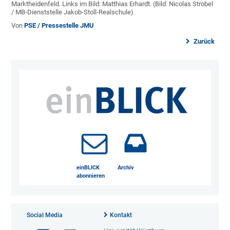
Marktheidenfeld. Links im Bild: Matthias Erhardt. (Bild: Nicolas Strobel
/ MB-Dienststelle Jakob-Stoll-Realschule)
Von
PSE / Pressestelle JMU
Zurück
einBLICK
Archiv
abonnieren
Social Media
Kontakt