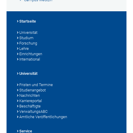
Startseite
Universität
Studium
Forschung
Lehre
Einrichtungen
International
Universität
Fristen und Termine
Studienangebot
Nachrichten
Karriereportal
Beschäftigte
VerwaltungsABC
Amtliche Veröffentlichungen
Service