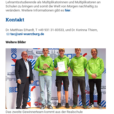
Lehramtsstudierende als Multiplikatorinnen und Multiplikatoren an
Schulen zu bringen und somit die Welt von Morgen nachhaltig zu
verändern. Weitere Informationen gibt es
hier
.
Kontakt
Dr. Matthias Erhardt, T +49 931 31-83533, und Dr. Korinna Thiem,
tac@uni-wuerzburg.de
Weitere Bilder
Das zweite Gewinnerteam kommt aus der Realschule