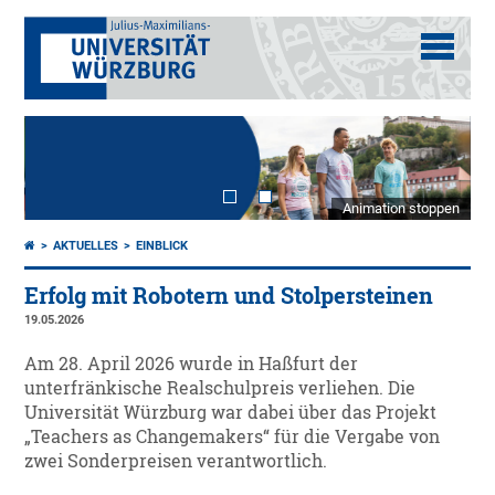
Animation stoppen
AKTUELLES
EINBLICK
Erfolg mit Robotern und Stolpersteinen
19.05.2026
Am 28. April 2026 wurde in Haßfurt der
unterfränkische Realschulpreis verliehen. Die
Universität Würzburg war dabei über das Projekt
„Teachers as Changemakers“ für die Vergabe von
zwei Sonderpreisen verantwortlich.