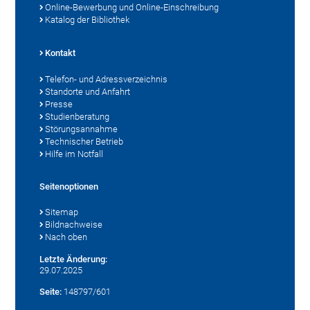
Online-Bewerbung und Online-Einschreibung
Katalog der Bibliothek
Kontakt
Telefon- und Adressverzeichnis
Standorte und Anfahrt
Presse
Studienberatung
Störungsannahme
Technischer Betrieb
Hilfe im Notfall
Seitenoptionen
Sitemap
Bildnachweise
Nach oben
Letzte Änderung:
29.07.2025
Seite:
148797/601