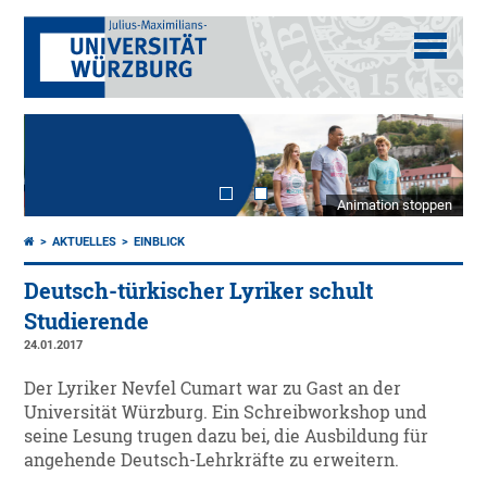
Animation stoppen
AKTUELLES
EINBLICK
Deutsch-türkischer Lyriker schult
Studierende
24.01.2017
Der Lyriker Nevfel Cumart war zu Gast an der
Universität Würzburg. Ein Schreibworkshop und
seine Lesung trugen dazu bei, die Ausbildung für
angehende Deutsch-Lehrkräfte zu erweitern.