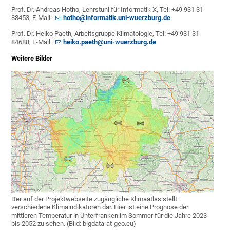
Prof. Dr. Andreas Hotho, Lehrstuhl für Informatik X, Tel: +49 931 31-
88453, E-Mail:
hotho@informatik.uni-wuerzburg.de
Prof. Dr. Heiko Paeth, Arbeitsgruppe Klimatologie, Tel: +49 931 31-
84688, E-Mail:
heiko.paeth@uni-wuerzburg.de
Weitere Bilder
Der auf der Projektwebseite zugängliche Klimaatlas stellt
verschiedene Klimaindikatoren dar. Hier ist eine Prognose der
mittleren Temperatur in Unterfranken im Sommer für die Jahre 2023
bis 2052 zu sehen. (Bild: bigdata-at-geo.eu)