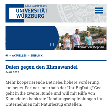
Animation stoppen
AKTUELLES
EINBLICK
Daten gegen den Klimawandel
04.07.2023
Mehr kooperierende Betriebe, höhere Förderung,
ein neuer Partner innerhalb der Uni: BigData@Geo
geht in die zweite Runde und will mit Hilfe von
Klimadaten konkrete Handlungsempfehlungen für
Unternehmen mit Naturbezug erstellen.