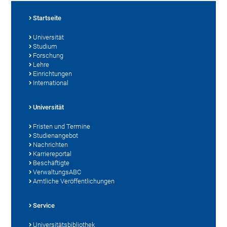
Startseite
Universität
Studium
Forschung
Lehre
Einrichtungen
International
Universität
Fristen und Termine
Studienangebot
Nachrichten
Karriereportal
Beschäftigte
VerwaltungsABC
Amtliche Veröffentlichungen
Service
Universitätsbibliothek