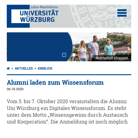
Animation stoppen
AKTUELLES
EINBLICK
Alumni laden zum Wissensforum
06.10.2020
Vom 5. bis 7. Oktober 2020 veranstalten die Alumni
Uni Würzburg ein Digitales Wissensforum. Es steht
unter dem Motto „Wissensgewinn durch Austausch
und Kooperation“. Die Anmeldung ist noch möglich.