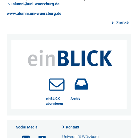
alumni@uni-wuerzburg.de
www.alumni.uni-wuerzburg.de
Zurück
einBLICK
Archiv
abonnieren
Social Media
Kontakt
Universität Würzburg