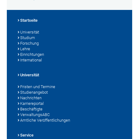
Startseite
Universität
Studium
Forschung
Lehre
Einrichtungen
International
Universität
Fristen und Termine
Studienangebot
Nachrichten
Karriereportal
Beschäftigte
VerwaltungsABC
Amtliche Veröffentlichungen
Service