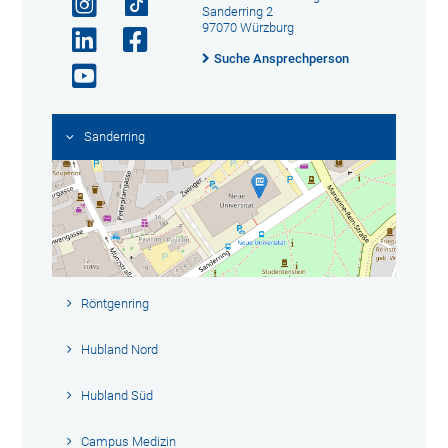
Sanderring 2
97070 Würzburg
Suche Ansprechperson
Sanderring
Röntgenring
Hubland Nord
Hubland Süd
Campus Medizin