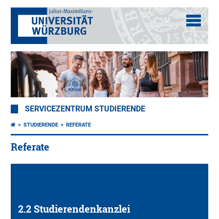
SERVICEZENTRUM STUDIERENDE
STUDIERENDE
REFERATE
Referate
2.2 Studierendenkanzlei