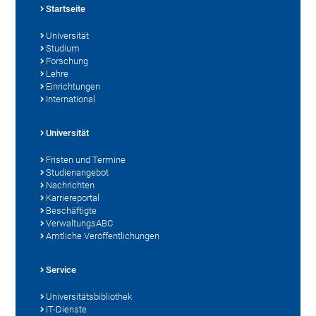
Startseite
Universität
Studium
Forschung
Lehre
Einrichtungen
International
Universität
Fristen und Termine
Studienangebot
Nachrichten
Karriereportal
Beschäftigte
VerwaltungsABC
Amtliche Veröffentlichungen
Service
Universitätsbibliothek
IT-Dienste