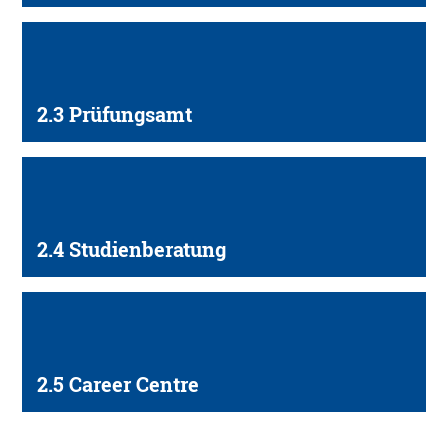
2.3 Prüfungsamt
2.4 Studienberatung
2.5 Career Centre