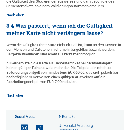
die Gültigkeit des Studierendenausweises und damit auch die des
Semestertickets an einem Validierungsautomaten erneuern.
Nach oben
3.4 Was passiert, wenn ich die Gültigkeit
meiner Karte nicht verlängern lasse?
Wenn die Gültigkeit Ihrer Karte nicht aktuell ist, kann an den Kassen in
den Mensen und Cafeterien nicht mehr bargeldlos bezahlt werden.
Bargeldaufladungen sind ebenfalls nicht mehr möglich.
Außerdem stellt die Karte als Semesterticket bei Nichtverlängern
keinen gültigen Fahrausweis mehr dar. Die Folge ist ein erhöhtes
Beförderungsentgelt von mindestens EUR 60,00, das sich jedoch bei
nachträglichem Vorweisen eines gültigen Ausweises auf ein
Bearbeitungsentgelt von EUR 7,00 reduziert.
Nach oben
Social Media
Kontakt
Universität Würzburg