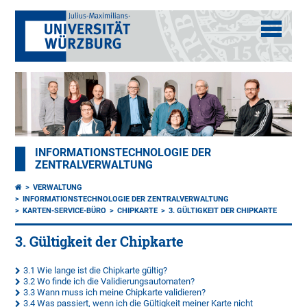
INFORMATIONSTECHNOLOGIE DER
ZENTRALVERWALTUNG
VERWALTUNG
INFORMATIONSTECHNOLOGIE DER ZENTRALVERWALTUNG
KARTEN-SERVICE-BÜRO
CHIPKARTE
3. GÜLTIGKEIT DER CHIPKARTE
3. Gültigkeit der Chipkarte
3.1 Wie lange ist die Chipkarte gültig?
3.2 Wo finde ich die Validierungsautomaten?
3.3 Wann muss ich meine Chipkarte validieren?
3.4 Was passiert, wenn ich die Gültigkeit meiner Karte nicht