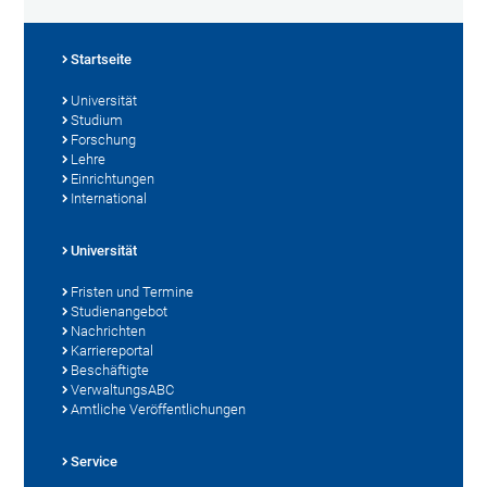
Startseite
Universität
Studium
Forschung
Lehre
Einrichtungen
International
Universität
Fristen und Termine
Studienangebot
Nachrichten
Karriereportal
Beschäftigte
VerwaltungsABC
Amtliche Veröffentlichungen
Service