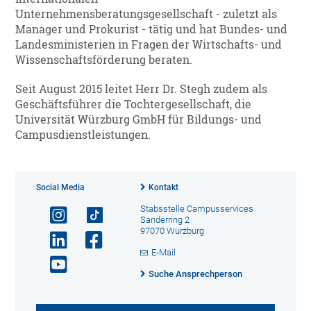
Unternehmensberatungsgesellschaft - zuletzt als
Manager und Prokurist - tätig und hat Bundes- und
Landesministerien in Fragen der Wirtschafts- und
Wissenschaftsförderung beraten.
Seit August 2015 leitet Herr Dr. Stegh zudem als
Geschäftsführer die Tochtergesellschaft, die
Universität Würzburg GmbH für Bildungs- und
Campusdienstleistungen.
Social Media
Kontakt
Stabsstelle Campusservices
Sanderring 2
97070 Würzburg
E-Mail
Suche Ansprechperson