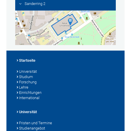
Sanderring 2
Startseite
Universität
Studium
Forschung
Lehre
Einrichtungen
International
Universität
Fristen und Termine
Studienangebot