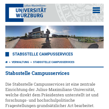
STABSSTELLE CAMPUSSERVICES
VERWALTUNG
STABSSTELLE CAMPUSSERVICES
Stabsstelle Campusservices
Die Stabsstelle Campusservices ist eine zentrale
Einrichtung der Julius-Maximilians-Universität,
welche direkt dem Präsidenten unterstellt ist und
forschungs- und hochschulpolitische
Fragestellungen grundsätzlicher Art bearbeitet.