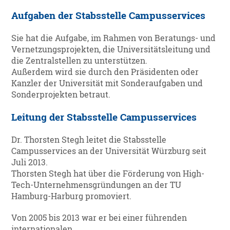
Aufgaben der Stabsstelle Campusservices
Sie hat die Aufgabe, im Rahmen von Beratungs- und
Vernetzungsprojekten, die Universitätsleitung und
die Zentralstellen zu unterstützen.
Außerdem wird sie durch den Präsidenten oder
Kanzler der Universität mit Sonderaufgaben und
Sonderprojekten betraut.
Leitung der Stabsstelle Campusservices
Dr. Thorsten Stegh leitet die Stabsstelle
Campusservices an der Universität Würzburg seit
Juli 2013.
Thorsten Stegh hat über die Förderung von High-
Tech-Unternehmensgründungen an der TU
Hamburg-Harburg promoviert.
Von 2005 bis 2013 war er bei einer führenden
internationalen