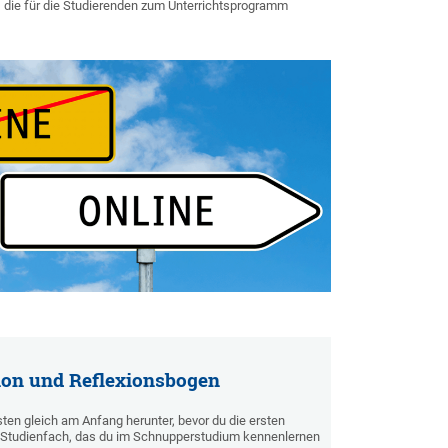
 die für die Studierenden zum Unterrichtsprogramm
on und Reflexionsbogen
en gleich am Anfang herunter, bevor du die ersten
s Studienfach, das du im Schnupperstudium kennenlernen