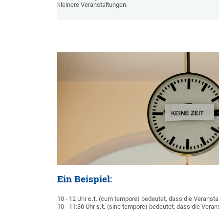
kleinere Veranstaltungen.
Ein Beispiel:
10 - 12 Uhr
c.t.
(cum tempore) bedeutet, dass die Veransta
10 - 11:30 Uhr
s.t.
(sine tempore) bedeutet, dass die Veran