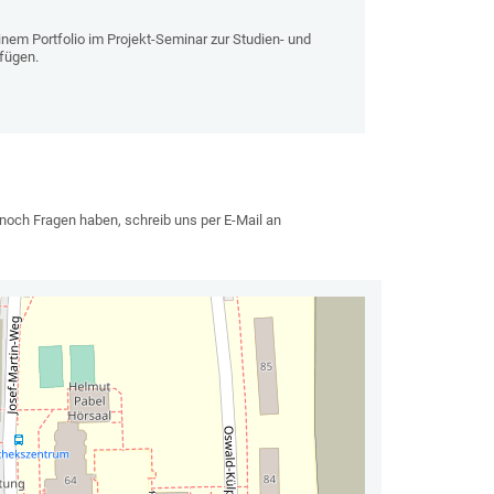
nem Portfolio im Projekt-Seminar zur Studien- und
fügen.
och Fragen haben, schreib uns per E-Mail an