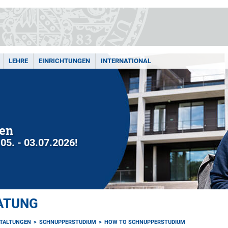
LEHRE
EINRICHTUNGEN
INTERNATIONAL
nen
5. - 03.07.2026!
ATUNG
TALTUNGEN
SCHNUPPERSTUDIUM
HOW TO SCHNUPPERSTUDIUM