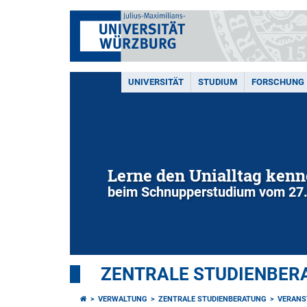
UNIVERSITÄT
STUDIUM
FORSCHUNG
Lerne den Unialltag ken
beim Schnupperstudium vom 27.0
ZENTRALE STUDIENBER
VERWALTUNG
ZENTRALE STUDIENBERATUNG
VERANS