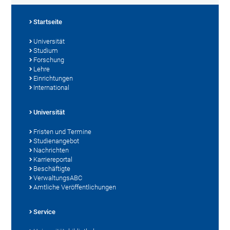
Startseite
Universität
Studium
Forschung
Lehre
Einrichtungen
International
Universität
Fristen und Termine
Studienangebot
Nachrichten
Karriereportal
Beschäftigte
VerwaltungsABC
Amtliche Veröffentlichungen
Service