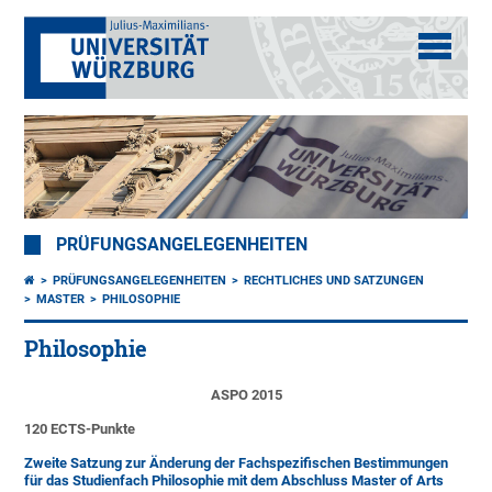
PRÜFUNGSANGELEGENHEITEN
PRÜFUNGSANGELEGENHEITEN
RECHTLICHES UND SATZUNGEN
MASTER
PHILOSOPHIE
Philosophie
ASPO 2015
120 ECTS-Punkte
Zweite Satzung zur Änderung der Fachspezifischen Bestimmungen
für das Studienfach Philosophie mit dem Abschluss Master of Arts