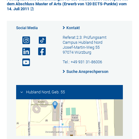
dem Abschluss Master of Arts (Erwerb von 120 ECTS-Punkte) vom
14. Juli 2011
Social Media
Kontakt
Referat 2.3: Prüfungsamt
Campus Hubland Nord
Josef-Martin-Weg 55
97074 Würzburg
Tel.: +49 931 31-86006
Suche Ansprechperson
Hubland Nord, Geb. 55