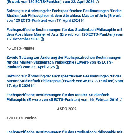
(Erwerb von 120 ECTS-Punkten) vom 22. April 2026
Satzung zur Änderung der Fachspezifischen Bestimmungen für das
Studienfach Philosophie mit dem Abschluss Master of Arts (Erwerb
von 120 ECTS-Punkten) vom 17. April 2024
Fachspezifische Bestimmungen für das Studienfach Philosophie mit
dem Abschluss Master of Arts (Erwerb von 120 ECTS-Punkten) vom
15. Dezember 2015
45 ECTS-Punkte
Zweite Satzung zur Änderung der Fachspezifischen Bestimmungen
für das Master-Studienfach Philosophie (Erwerb von 45 ECTS-
Punkten) vom 22. April 2026
Satzung zur Änderung der Fachspezifischen Bestimmungen für das
Master Studienfach Philosophie (Erwerb von 45 ECTS-Punkten) vom
17. April 2024
Fachspezifische Bestimmungen für das Master-Studienfach
Philosophie (Erwerb von 45 ECTS-Punkten) vom 16. Februar 2016
ASPO 2009
120 ECTS-Punkte
Fachspezifische Bestimmungen für das Studienfach Philosophie mit