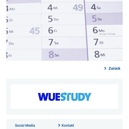
Zurück
Social Media
Kontakt