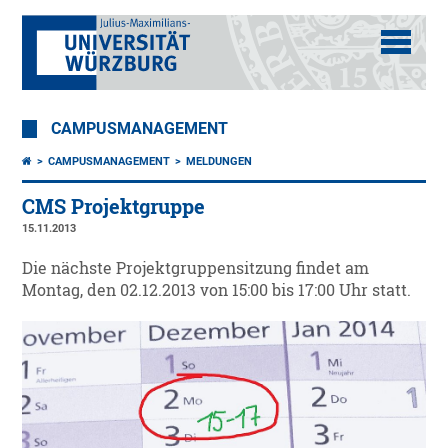
CAMPUSMANAGEMENT
CAMPUSMANAGEMENT
MELDUNGEN
CMS Projektgruppe
15.11.2013
Die nächste Projektgruppensitzung findet am
Montag, den 02.12.2013 von 15:00 bis 17:00 Uhr statt.