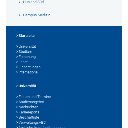
Hubland Süd
Campus Medizin
Startseite
Universität
Studium
Forschung
Lehre
Einrichtungen
International
Universität
Fristen und Termine
Studienangebot
Nachrichten
Karriereportal
Beschäftigte
VerwaltungsABC
Amtliche Veröffentlichungen