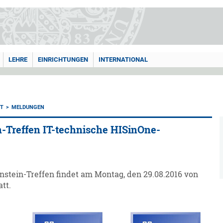
LEHRE
EINRICHTUNGEN
INTERNATIONAL
T
MELDUNGEN
n-Treffen IT-technische HISinOne-
nstein-Treffen findet am Montag, den 29.08.2016 von
att.