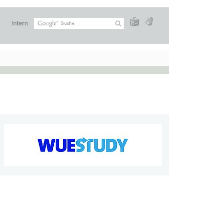
Intern