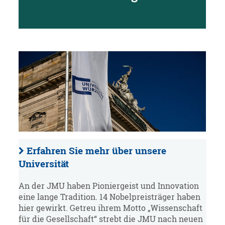
Erfahren Sie mehr über unsere
Universität
An der JMU haben Pioniergeist und Innovation
eine lange Tradition. 14 Nobelpreisträger haben
hier gewirkt. Getreu ihrem Motto „Wissenschaft
für die Gesellschaft“ strebt die JMU nach neuen