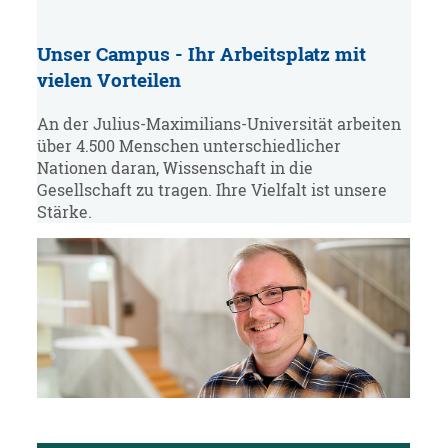
Unser Campus - Ihr Arbeitsplatz mit
vielen Vorteilen
An der Julius-Maximilians-Universität arbeiten
über 4.500 Menschen unterschiedlicher
Nationen daran, Wissenschaft in die
Gesellschaft zu tragen. Ihre Vielfalt ist unsere
Stärke.