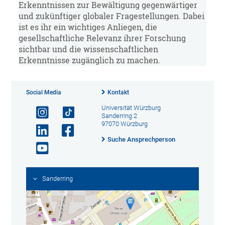
Erkenntnissen zur Bewältigung gegenwärtiger
und zukünftiger globaler Fragestellungen. Dabei
ist es ihr ein wichtiges Anliegen, die
gesellschaftliche Relevanz ihrer Forschung
sichtbar und die wissenschaftlichen
Erkenntnisse zugänglich zu machen.
Social Media
Kontakt
Universität Würzburg
Sanderring 2
97070 Würzburg
Suche Ansprechperson
Sanderring