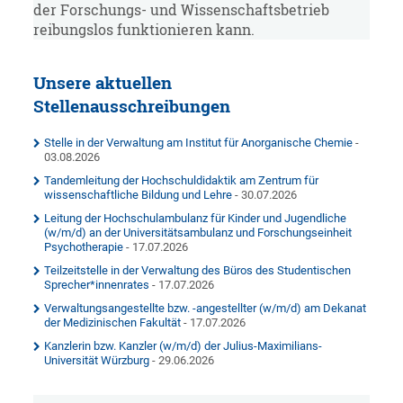
der Forschungs- und Wissenschaftsbetrieb
reibungslos funktionieren kann.
Unsere aktuellen
Stellenausschreibungen
Stelle in der Verwaltung am Institut für Anorganische Chemie
-
03.08.2026
Tandemleitung der Hochschuldidaktik am Zentrum für
wissenschaftliche Bildung und Lehre
- 30.07.2026
Leitung der Hochschulambulanz für Kinder und Jugendliche
(w/m/d) an der Universitätsambulanz und Forschungseinheit
Psychotherapie
- 17.07.2026
Teilzeitstelle in der Verwaltung des Büros des Studentischen
Sprecher*innenrates
- 17.07.2026
Verwaltungsangestellte bzw. -angestellter (w/m/d) am Dekanat
der Medizinischen Fakultät
- 17.07.2026
Kanzlerin bzw. Kanzler (w/m/d) der Julius-Maximilians-
Universität Würzburg
- 29.06.2026