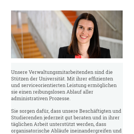
Unsere Verwaltungsmitarbeitenden sind die
Stützen der Universität. Mit ihrer effizienten
und serviceorientierten Leistung ermöglichen
sie einen reibungslosen Ablauf aller
administrativen Prozesse.
Sie sorgen dafür, dass unsere Beschäftigten und
Studierenden jederzeit gut beraten und in ihrer
täglichen Arbeit unterstützt werden, dass
organisatorische Abläufe ineinandergreifen und