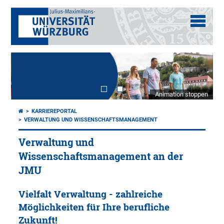
Animation stoppen
KARRIEREPORTAL
VERWALTUNG UND WISSENSCHAFTSMANAGEMENT
Verwaltung und
Wissenschaftsmanagement an der
JMU
Vielfalt Verwaltung - zahlreiche
Möglichkeiten für Ihre berufliche
Zukunft!