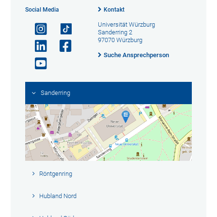
Social Media
Kontakt
Universität Würzburg
Sanderring 2
97070 Würzburg
Suche Ansprechperson
Sanderring
Röntgenring
Hubland Nord