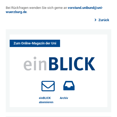
Bei Rückfragen wenden Sie sich gerne an
vorstand.unibund@uni-
wuerzburg.de
.
Zurück
Zum Online-Magazin der Uni
einBLICK
Archiv
abonnieren