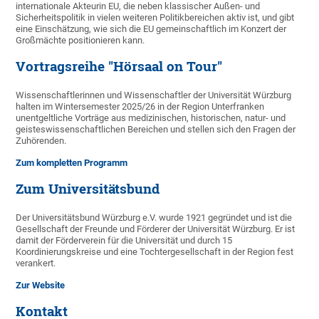
internationale Akteurin EU, die neben klassischer Außen- und
Sicherheitspolitik in vielen weiteren Politikbereichen aktiv ist, und gibt
eine Einschätzung, wie sich die EU gemeinschaftlich im Konzert der
Großmächte positionieren kann.
Vortragsreihe "Hörsaal on Tour"
Wissenschaftlerinnen und Wissenschaftler der Universität Würzburg
halten im Wintersemester 2025/26 in der Region Unterfranken
unentgeltliche Vorträge aus medizinischen, historischen, natur- und
geisteswissenschaftlichen Bereichen und stellen sich den Fragen der
Zuhörenden.
Zum kompletten Programm
Zum Universitätsbund
Der Universitätsbund Würzburg e.V. wurde 1921 gegründet und ist die
Gesellschaft der Freunde und Förderer der Universität Würzburg. Er ist
damit der Förderverein für die Universität und durch 15
Koordinierungskreise und eine Tochtergesellschaft in der Region fest
verankert.
Zur Website
Kontakt