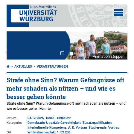
Animation stoppen
AKTUELLES
VERANSTALTUNGEN
Strafe ohne Sinn? Warum Gefängnisse oft
mehr schaden als nützen – und wie es
besser gehen könnte
Strafe ohne Sinn? Warum Gefängnisse oft mehr schaden als nützen – und
wie es besser gehen könnte
Datum:
04.12.2025, 16:00 - 18:00 Uhr
Kategorie:
Demokratie & soziale Gerechtigkeit, Zusatzqualifikation
Interkulturelle Kompetenz, A, D, Vortrag, Studierende, Vortrag
Ort:
Wittelsbacherplatz 1
, 02.206