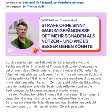
Veranstalter:
Lehrstuhl für Pädagogik bei Verhaltensstörungen
Vortragende:
Dr. Thomas Galli
Durch seine langjährige Tätigkeit als Gefängnisdirektor und
Rechtsanwalt für Strafrecht ist Thomas Galli zu der Überzeugung
gekommen, dass (Gefängnis-)strafen oft weder die Sicherheit der
Allgemeinheit erhöhen noch gerecht sind. In seinem neuen Buch und
Vortrag entwickelt Galli eine Vision, wie ein sinnvollerer Umgang mit
Kriminalität aussehen kann. Im Zentrum steht dabei die Erkenntnis,
dass der uralte menschliche Strafimpuls reflektiert und an die
Bedingungen der Moderne angepasst werden muss.
In seinem Vortrag berichtet Thomas Galli von seinen Erfahrungen in
deutschen Gefängnissen und entwickelt eine Idee, wie das
Gefängnissystem, die Schuldfrage und das Strafen neu gedacht
werden können, um den gewünschten Zweck zu erzielen