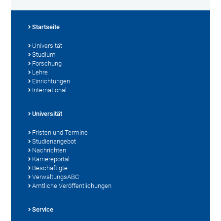
Startseite
Universität
Studium
Forschung
Lehre
Einrichtungen
International
Universität
Fristen und Termine
Studienangebot
Nachrichten
Karriereportal
Beschäftigte
VerwaltungsABC
Amtliche Veröffentlichungen
Service