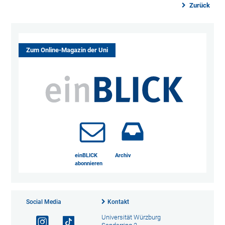
Zurück
Zum Online-Magazin der Uni
einBLICK
Archiv
abonnieren
Social Media
Kontakt
Universität Würzburg