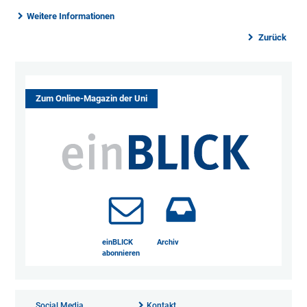
Weitere Informationen
Zurück
Zum Online-Magazin der Uni
einBLICK
Archiv
abonnieren
Social Media
Kontakt