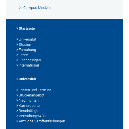
Campus Medizin
Startseite
Universität
Studium
Forschung
Lehre
Einrichtungen
International
Universität
Fristen und Termine
Studienangebot
Nachrichten
Karriereportal
Beschäftigte
VerwaltungsABC
Amtliche Veröffentlichungen