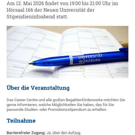
Am 12. Mai 2026 findet von 19:00 bis 21:00 Uhr im
Hörsaal 166 der Neuen Universität der
Stipendieninfoabend statt.
Über die Veranstaltung
Das Career Centre und alle großen Begabtenförderwerke möchten Sie
gerne informieren, welche Möglichkeiten Sie haben, das für Sie
passende Studien- oder Promotionsstipendium zu erhalten.
Teilnahme
Barrierefreier Zugang:
Ja, über den Aufzug.