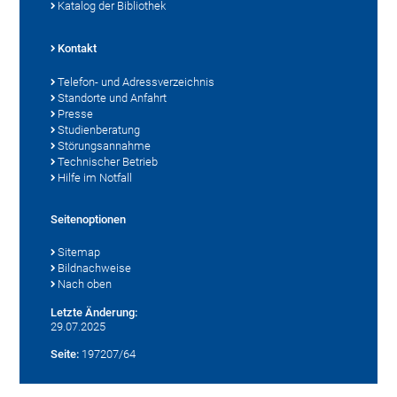
Katalog der Bibliothek
Kontakt
Telefon- und Adressverzeichnis
Standorte und Anfahrt
Presse
Studienberatung
Störungsannahme
Technischer Betrieb
Hilfe im Notfall
Seitenoptionen
Sitemap
Bildnachweise
Nach oben
Letzte Änderung:
29.07.2025
Seite:
197207/64