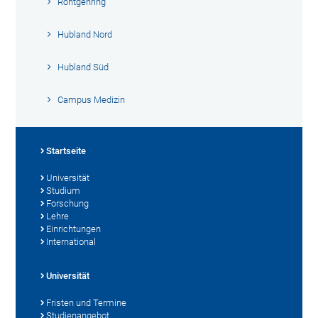
Röntgenring
Hubland Nord
Hubland Süd
Campus Medizin
Startseite
Universität
Studium
Forschung
Lehre
Einrichtungen
International
Universität
Fristen und Termine
Studienangebot