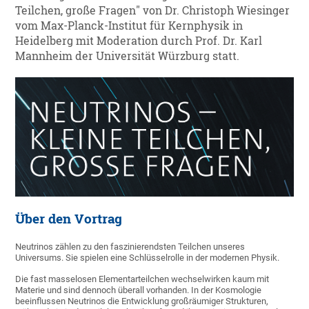
Teilchen, große Fragen" von Dr. Christoph Wiesinger
vom Max-Planck-Institut für Kernphysik in
Heidelberg mit Moderation durch Prof. Dr. Karl
Mannheim der Universität Würzburg statt.
Über den Vortrag
Neutrinos zählen zu den faszinierendsten Teilchen unseres
Universums. Sie spielen eine Schlüsselrolle in der modernen Physik.
Die fast masselosen Elementarteilchen wechselwirken kaum mit
Materie und sind dennoch überall vorhanden. In der Kosmologie
beeinflussen Neutrinos die Entwicklung großräumiger Strukturen,