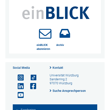
einBLICK
Archiv
abonnieren
Social Media
Kontakt
Universität Würzburg
Sanderring 2
97070 Würzburg
Suche Ansprechperson
Sanderring