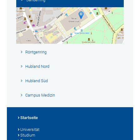
Röntgenring
Hubland Nord
Hubland Süd
Campus Medizin
Startseite
Universität
Studium