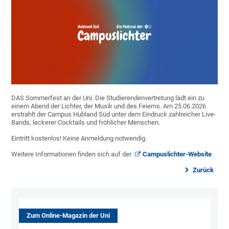
DAS Sommerfest an der Uni. Die Studierendenvertretung lädt ein zu
einem Abend der Lichter, der Musik und des Feierns. Am 25.06.2026
erstrahlt der Campus Hubland Süd unter dem Eindruck zahlreicher Live-
Bands, leckerer Cocktails und fröhlicher Menschen.
Eintritt kostenlos! Keine Anmeldung notwendig.
Weitere Informationen finden sich auf der
Campuslichter-Website
.
Zurück
Zum Online-Magazin der Uni