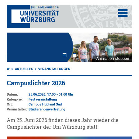
Animation stoppen
AKTUELLES
VERANSTALTUNGEN
Campuslichter 2026
Datum:
25.06.2026, 17:00 - 01:00 Uhr
Kategorie:
Festveranstaltung
Ort:
Campus Hubland Süd
Veranstalter:
Studierendenvertretung
Am 25. Juni 2026 finden dieses Jahr wieder die
Campuslichter der Uni Würzburg statt.