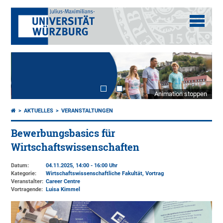
Animation stoppen
AKTUELLES
VERANSTALTUNGEN
Bewerbungsbasics für
Wirtschaftswissenschaften
Datum:
04.11.2025, 14:00 - 16:00 Uhr
Kategorie:
Wirtschaftswissenschaftliche Fakultät, Vortrag
Veranstalter:
Career Centre
Vortragende:
Luisa Kimmel