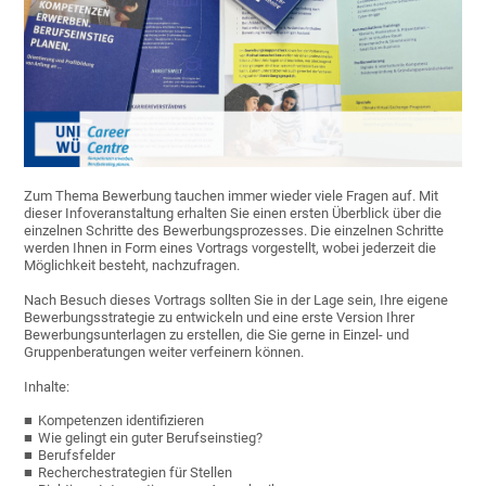
Zum Thema Bewerbung tauchen immer wieder viele Fragen auf. Mit
dieser Infoveranstaltung erhalten Sie einen ersten Überblick über die
einzelnen Schritte des Bewerbungsprozesses. Die einzelnen Schritte
werden Ihnen in Form eines Vortrags vorgestellt, wobei jederzeit die
Möglichkeit besteht, nachzufragen.
Nach Besuch dieses Vortrags sollten Sie in der Lage sein, Ihre eigene
Bewerbungsstrategie zu entwickeln und eine erste Version Ihrer
Bewerbungsunterlagen zu erstellen, die Sie gerne in Einzel- und
Gruppenberatungen weiter verfeinern können.
Inhalte:
Kompetenzen identifizieren
Wie gelingt ein guter Berufseinstieg?
Berufsfelder
Recherchestrategien für Stellen