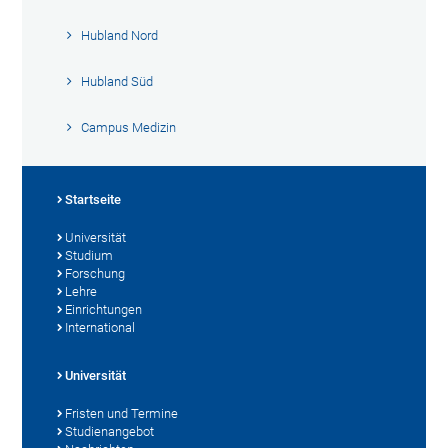
Hubland Nord
Hubland Süd
Campus Medizin
Startseite
Universität
Studium
Forschung
Lehre
Einrichtungen
International
Universität
Fristen und Termine
Studienangebot