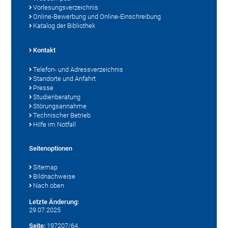
Vorlesungsverzeichnis
Online-Bewerbung und Online-Einschreibung
Katalog der Bibliothek
Kontakt
Telefon- und Adressverzeichnis
Standorte und Anfahrt
Presse
Studienberatung
Störungsannahme
Technischer Betrieb
Hilfe im Notfall
Seitenoptionen
Sitemap
Bildnachweise
Nach oben
Letzte Änderung:
29.07.2025
Seite:
197207/64