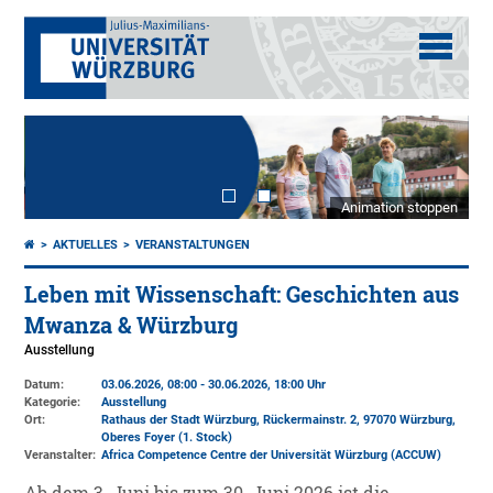
Animation stoppen
AKTUELLES
VERANSTALTUNGEN
Leben mit Wissenschaft: Geschichten aus
Mwanza & Würzburg
Ausstellung
Datum:
03.06.2026, 08:00 - 30.06.2026, 18:00 Uhr
Kategorie:
Ausstellung
Ort:
Rathaus der Stadt Würzburg, Rückermainstr. 2, 97070 Würzburg,
Oberes Foyer (1. Stock)
Veranstalter:
Africa Competence Centre der Universität Würzburg (ACCUW)