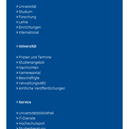
Universität
Studium
Forschung
Lehre
Einrichtungen
International
Universität
Fristen und Termine
Studienangebot
Nachrichten
Karriereportal
Beschäftigte
VerwaltungsABC
Amtliche Veröffentlichungen
Service
Universitätsbibliothek
IT-Dienste
Hochschulsport
Studienberatung