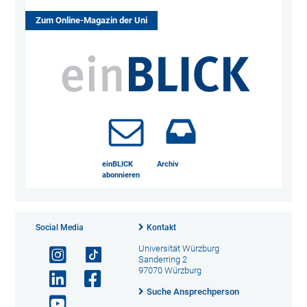
Zum Online-Magazin der Uni
einBLICK
Archiv
abonnieren
Social Media
Kontakt
Universität Würzburg
Sanderring 2
97070 Würzburg
Suche Ansprechperson