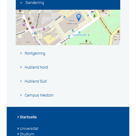
Sanderring
Röntgenring
Hubland Nord
Hubland Süd
Campus Medizin
Startseite
Universität
Studium