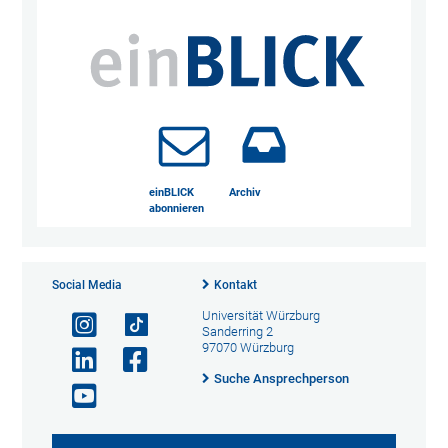
einBLICK
Archiv
abonnieren
Social Media
Kontakt
Universität Würzburg
Sanderring 2
97070 Würzburg
Suche Ansprechperson