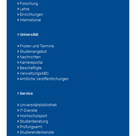
Forschung
Lehre
Einrichtungen
International
Universität
Fristen und Termine
Studienangebot
Nachrichten
Karriereportal
Beschäftigte
VerwaltungsABC
Amtliche Veröffentlichungen
Service
Universitätsbibliothek
IT-Dienste
Hochschulsport
Studienberatung
Prüfungsamt
Studierendenkanzlei