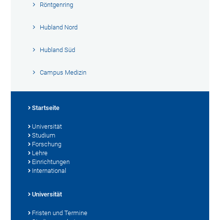
Röntgenring
Hubland Nord
Hubland Süd
Campus Medizin
Startseite
Universität
Studium
Forschung
Lehre
Einrichtungen
International
Universität
Fristen und Termine