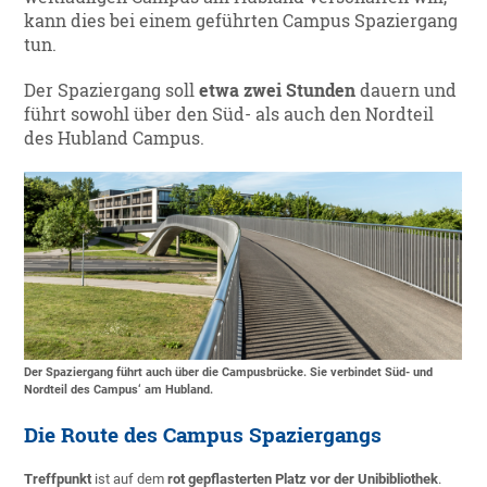
kann dies bei einem geführten Campus Spaziergang
tun.
Der Spaziergang soll
etwa zwei Stunden
dauern und
führt sowohl über den Süd- als auch den Nordteil
des Hubland Campus.
Der Spaziergang führt auch über die Campusbrücke. Sie verbindet Süd- und
Nordteil des Campus‘ am Hubland.
Die Route des Campus Spaziergangs
Treffpunkt
ist auf dem
rot gepflasterten Platz vor der Unibibliothek
.