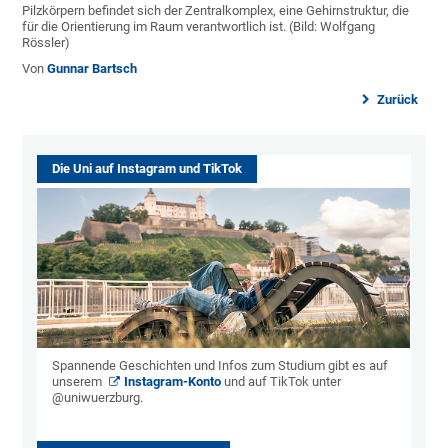
Pilzkörpern befindet sich der Zentralkomplex, eine Gehirnstruktur, die
für die Orientierung im Raum verantwortlich ist. (Bild: Wolfgang
Rössler)
Von
Gunnar Bartsch
Zurück
Die Uni auf Instagram und TikTok
Spannende Geschichten und Infos zum Studium gibt es auf
unserem
Instagram-Konto
und auf TikTok unter
@uniwuerzburg.