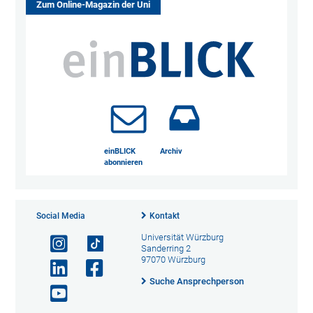
Zum Online-Magazin der Uni
einBLICK
Archiv
abonnieren
Social Media
Kontakt
Universität Würzburg
Sanderring 2
97070 Würzburg
Suche Ansprechperson