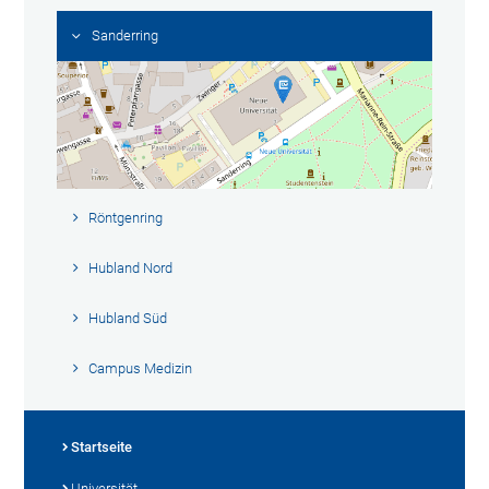
Sanderring
Röntgenring
Hubland Nord
Hubland Süd
Campus Medizin
Startseite
Universität