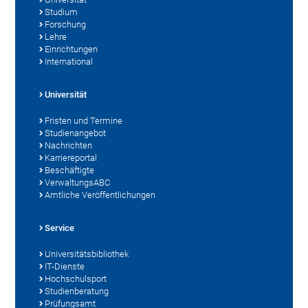
Studium
Forschung
Lehre
Einrichtungen
International
Universität
Fristen und Termine
Studienangebot
Nachrichten
Karriereportal
Beschäftigte
VerwaltungsABC
Amtliche Veröffentlichungen
Service
Universitätsbibliothek
IT-Dienste
Hochschulsport
Studienberatung
Prüfungsamt