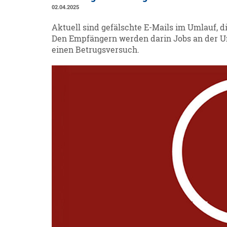
02.04.2025
Aktuell sind gefälschte E-Mails im Umlauf, 
Den Empfängern werden darin Jobs an der Un
einen Betrugsversuch.