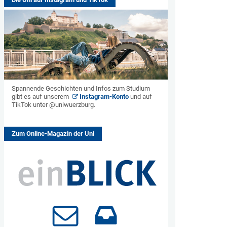
Spannende Geschichten und Infos zum Studium
gibt es auf unserem
Instagram-Konto
und auf
TikTok unter @uniwuerzburg.
Zum Online-Magazin der Uni