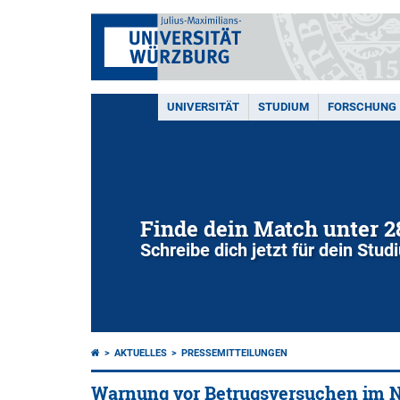
UNIVERSITÄT
STUDIUM
FORSCHUNG
Finde dein Match unter 
Schreibe dich jetzt für dein Stu
AKTUELLES
PRESSEMITTEILUNGEN
Warnung vor Betrugsversuchen im N