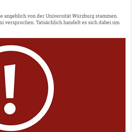
die angeblich von der Universität Würzburg stammen.
i versprochen. Tatsächlich handelt es sich dabei um