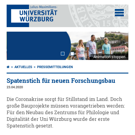
Animation stoppen
AKTUELLES
PRESSEMITTEILUNGEN
Spatenstich für neuen Forschungsbau
23.04.2020
Die Coronakrise sorgt für Stillstand im Land. Doch
große Bauprojekte müssen vorangetrieben werden:
Für den Neubau des Zentrums für Philologie und
Digitalität der Uni Würzburg wurde der erste
Spatenstich gesetzt.