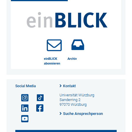
einBLICK
Archiv
abonnieren
Social Media
Kontakt
Universität Würzburg
Sanderring 2
97070 Würzburg
Suche Ansprechperson