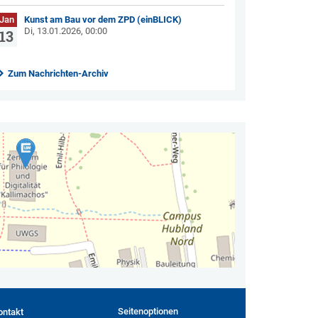
Jan
Kunst am Bau vor dem ZPD (einBLICK)
Di, 13.01.2026, 00:00
13
Zum Nachrichten-Archiv
Seitenoptionen
ontakt