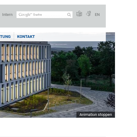
Intern
EN
ITUNG
KONTAKT
Animation stoppen