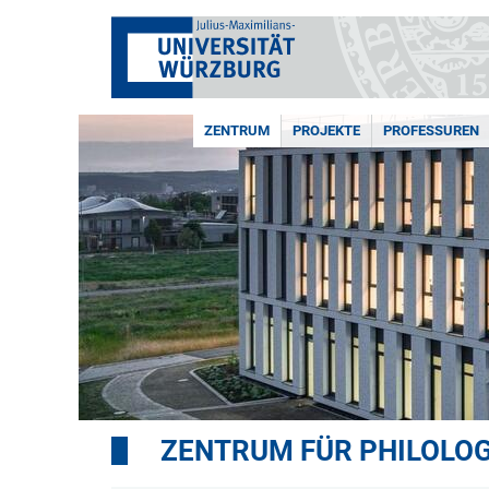
ZENTRUM
PROJEKTE
PROFESSUREN
ZENTRUM FÜR PHILOLOGI