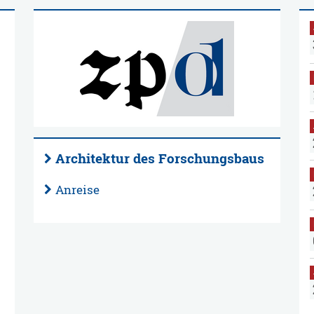
Architektur des Forschungsbaus
Anreise