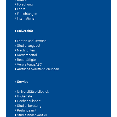
Forschung
Lehre
Einrichtungen
International
Universität
Fristen und Termine
Studienangebot
Nachrichten
Karriereportal
Beschäftigte
VerwaltungsABC
Amtliche Veröffentlichungen
Service
Universitätsbibliothek
IT-Dienste
Hochschulsport
Studienberatung
Prüfungsamt
Studierendenkanzlei