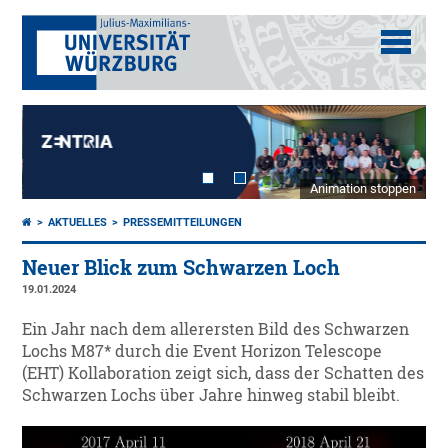
Animation stoppen
AKTUELLES
PRESSEMITTEILUNGEN
Neuer Blick zum Schwarzen Loch
19.01.2024
Ein Jahr nach dem allerersten Bild des Schwarzen
Lochs M87* durch die Event Horizon Telescope
(EHT) Kollaboration zeigt sich, dass der Schatten des
Schwarzen Lochs über Jahre hinweg stabil bleibt.