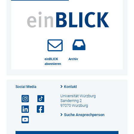
einBLICK
Archiv
abonnieren
Social Media
Kontakt
Universität Würzburg
Sanderring 2
97070 Würzburg
Suche Ansprechperson