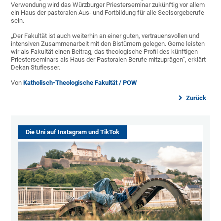
Verwendung wird das Würzburger Priesterseminar zukünftig vor allem
ein Haus der pastoralen Aus- und Fortbildung für alle Seelsorgeberufe
sein.
„Der Fakultät ist auch weiterhin an einer guten, vertrauensvollen und
intensiven Zusammenarbeit mit den Bistümern gelegen. Gerne leisten
wir als Fakultät einen Beitrag, das theologische Profil des künftigen
Priesterseminars als Haus der Pastoralen Berufe mitzuprägen“, erklärt
Dekan Stuflesser.
Von
Katholisch-Theologische Fakultät / POW
Zurück
Die Uni auf Instagram und TikTok