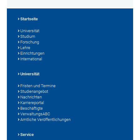
Startseite
Universität
Studium
Forschung
Lehre
Einrichtungen
International
Universität
Fristen und Termine
Studienangebot
Nachrichten
Karriereportal
Beschäftigte
VerwaltungsABC
Amtliche Veröffentlichungen
Service