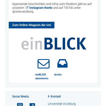
Spannende Geschichten und Infos zum Studium gibt es auf
unserem
Instagram-Konto
und auf TikTok unter
@uniwuerzburg.
Zum Online-Magazin der Uni
einBLICK
Archiv
abonnieren
Social Media
Kontakt
Universität Würzburg