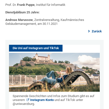
Prof. Dr.
Frank Puppe
, Institut für Informatik
Dienstjubiläum 25 Jahre:
Andreas Marussow
, Zentralverwaltung, Kaufmännisches
Gebäudemanagement, am 30.11.2021
Zurück
Die Uni auf Instagram und TikTok
Spannende Geschichten und Infos zum Studium gibt es auf
unserem
Instagram-Konto
und auf TikTok unter
@uniwuerzburg.