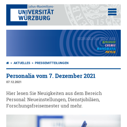
AKTUELLES
PRESSEMITTEILUNGEN
Personalia vom 7. Dezember 2021
07.12.2021
Hier lesen Sie Neuigkeiten aus dem Bereich
Personal: Neueinstellungen, Dienstjubiläen,
Forschungsfreisemester und mehr.