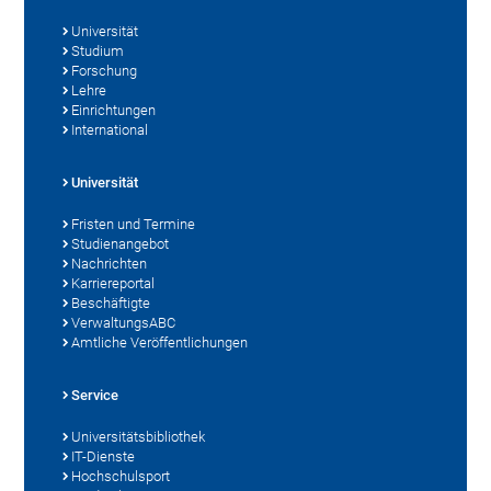
Universität
Studium
Forschung
Lehre
Einrichtungen
International
Universität
Fristen und Termine
Studienangebot
Nachrichten
Karriereportal
Beschäftigte
VerwaltungsABC
Amtliche Veröffentlichungen
Service
Universitätsbibliothek
IT-Dienste
Hochschulsport