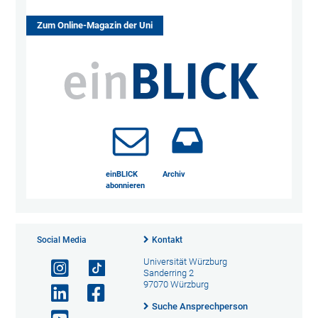
Zum Online-Magazin der Uni
einBLICK
Archiv
abonnieren
Social Media
Kontakt
Universität Würzburg
Sanderring 2
97070 Würzburg
Suche Ansprechperson