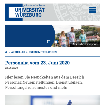
Animation stoppen
AKTUELLES
PRESSEMITTEILUNGEN
Personalia vom 23. Juni 2020
23.06.2020
Hier lesen Sie Neuigkeiten aus dem Bereich
Personal: Neueinstellungen, Dienstjubiläen,
Forschungsfreisemester und mehr.