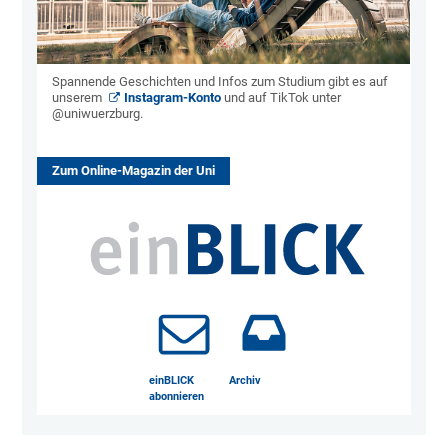
Spannende Geschichten und Infos zum Studium gibt es auf
unserem
Instagram-Konto
und auf TikTok unter
@uniwuerzburg.
Zum Online-Magazin der Uni
einBLICK
Archiv
abonnieren