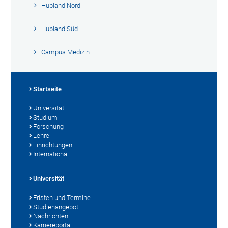
Hubland Nord
Hubland Süd
Campus Medizin
Startseite
Universität
Studium
Forschung
Lehre
Einrichtungen
International
Universität
Fristen und Termine
Studienangebot
Nachrichten
Karriereportal