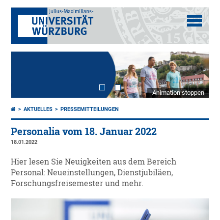
Animation stoppen
AKTUELLES
PRESSEMITTEILUNGEN
Personalia vom 18. Januar 2022
18.01.2022
Hier lesen Sie Neuigkeiten aus dem Bereich
Personal: Neueinstellungen, Dienstjubiläen,
Forschungsfreisemester und mehr.