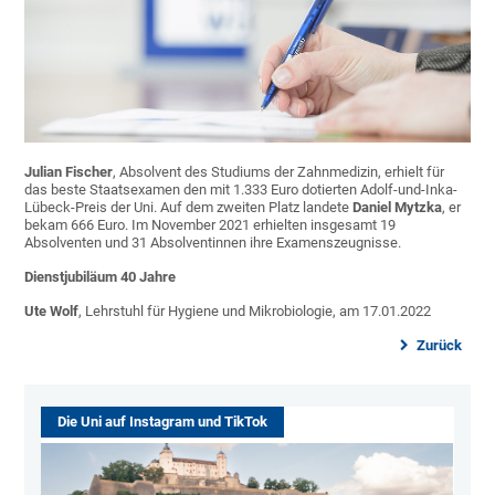
Julian Fischer
, Absolvent des Studiums der Zahnmedizin, erhielt für
das beste Staatsexamen den mit 1.333 Euro dotierten Adolf-und-Inka-
Lübeck-Preis der Uni. Auf dem zweiten Platz landete
Daniel Mytzka
, er
bekam 666 Euro. Im November 2021 erhielten insgesamt 19
Absolventen und 31 Absolventinnen ihre Examenszeugnisse.
Dienstjubiläum 40 Jahre
Ute Wolf
, Lehrstuhl für Hygiene und Mikrobiologie, am 17.01.2022
Zurück
Die Uni auf Instagram und TikTok