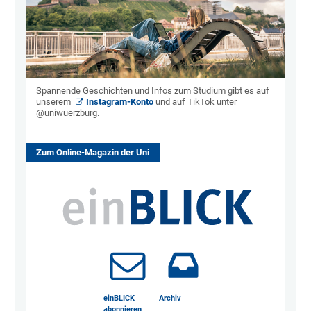
Spannende Geschichten und Infos zum Studium gibt es auf
unserem
Instagram-Konto
und auf TikTok unter
@uniwuerzburg.
Zum Online-Magazin der Uni
einBLICK
Archiv
abonnieren