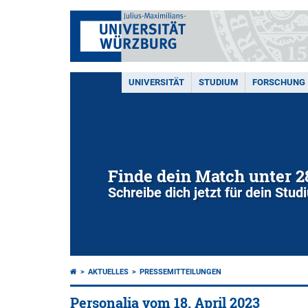
UNIVERSITÄT
STUDIUM
FORSCHUNG
Finde dein Match unter 
Schreibe dich jetzt für dein Stu
AKTUELLES
PRESSEMITTEILUNGEN
Personalia vom 18. April 2023