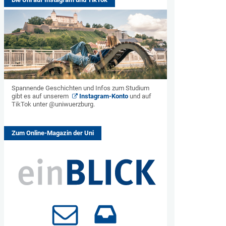
Spannende Geschichten und Infos zum Studium
gibt es auf unserem
Instagram-Konto
und auf
TikTok unter @uniwuerzburg.
Zum Online-Magazin der Uni