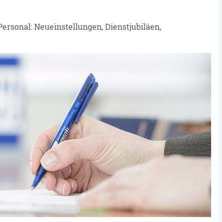
ersonal: Neueinstellungen, Dienstjubiläen,