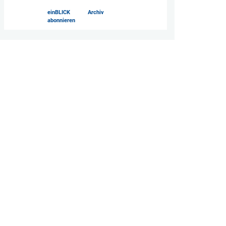
einBLICK
Archiv
abonnieren