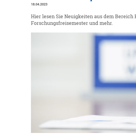
18.04.2023
Hier lesen Sie Neuigkeiten aus dem Bereich P
Forschungsfreisemester und mehr.