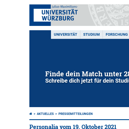
UNIVERSITÄT
STUDIUM
FORSCHUNG
Finde dein Match unter 
Schreibe dich jetzt für dein Stu
AKTUELLES
PRESSEMITTEILUNGEN
Personalia vom 19. Oktober 2021