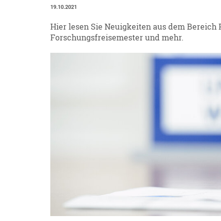
19.10.2021
Hier lesen Sie Neuigkeiten aus dem Bereich P
Forschungsfreisemester und mehr.