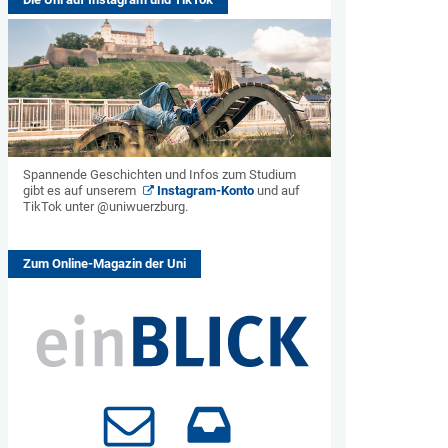
Spannende Geschichten und Infos zum Studium
gibt es auf unserem
Instagram-Konto
und auf
TikTok unter @uniwuerzburg.
Zum Online-Magazin der Uni