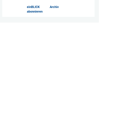
einBLICK
Archiv
abonnieren