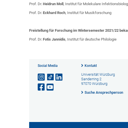
Prof. Dr.
Heidrun Moll
, Institut für Molekulare Infektionsbiolog
Prof. Dr.
Eckhard Roch
, Institut für Musikforschung
Freistellung für Forschung im Wintersemester 2021/22 bekam
Prof. Dr.
Fotis Jannidis
, Institut für deutsche Philologie
Social Media
Kontakt
Universität Würzburg
Sanderring 2
97070 Würzburg
Suche Ansprechperson