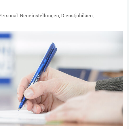
ersonal: Neueinstellungen, Dienstjubiläen,