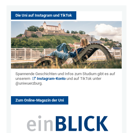
Die Uni auf Instagram und TikTok
Spannende Geschichten und Infos zum Studium gibt es auf
unserem
Instagram-Konto
und auf TikTok unter
@uniwuerzburg.
Zum Online-Magazin der Uni