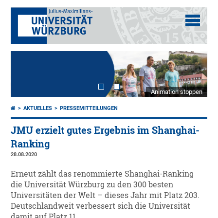
Animation stoppen
AKTUELLES
PRESSEMITTEILUNGEN
JMU erzielt gutes Ergebnis im Shanghai-
Ranking
28.08.2020
Erneut zählt das renommierte Shanghai-Ranking
die Universität Würzburg zu den 300 besten
Universitäten der Welt – dieses Jahr mit Platz 203.
Deutschlandweit verbessert sich die Universität
damit auf Platz 11.