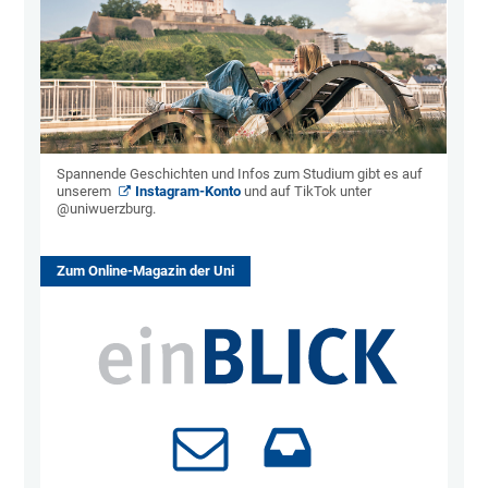
Spannende Geschichten und Infos zum Studium gibt es auf
unserem
Instagram-Konto
und auf TikTok unter
@uniwuerzburg.
Zum Online-Magazin der Uni