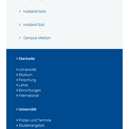
Hubland Nord
Hubland Süd
Campus Medizin
Startseite
Universität
Studium
Forschung
Lehre
Einrichtungen
International
Universität
Fristen und Termine
Studienangebot